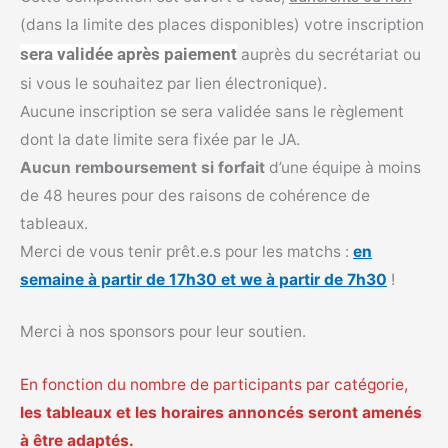
(dans la limite des places disponibles) votre inscription
sera validée après paiement
auprès du secrétariat ou
si vous le souhaitez par lien électronique).
Aucune inscription se sera validée sans le règlement
dont la date limite sera fixée par le JA.
Aucun remboursement si forfait
d’une équipe à moins
de 48 heures pour des raisons de cohérence de
tableaux.
Merci de vous tenir prêt.e.s pour les matchs :
en
semaine à partir de 17h30 et we à partir de 7h30
!
Merci à nos sponsors pour leur soutien.
En fonction du nombre de participants par catégorie,
les tableaux et les horaires annoncés seront amenés
à être adaptés.