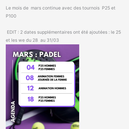
Le mois de mars continue avec des tournois P25 et
P100
EDIT : 2 dates supplémentaires ont été ajoutées : le 25
et les we du 28 au 31/03