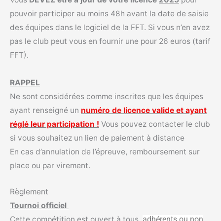
pouvoir participer au moins 48h avant la date de saisie
des équipes dans le logiciel de la FFT. Si vous n’en avez
pas le club peut vous en fournir une pour 26 euros (tarif
FFT).
RAPPEL
Ne sont considérées comme inscrites que les équipes
ayant renseigné un
numéro de licence valide et ayant
réglé leur participation
!
Vous pouvez contacter le club
si vous souhaitez un lien de paiement à distance
En cas d’annulation de l’épreuve, remboursement sur
place ou par virement.
Règlement
Tournoi officiel
Cette compétition est ouvert à tous,
adhérents ou non